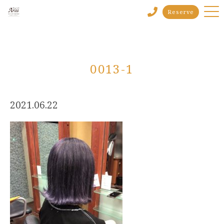
Reserve
0013-1
2021.06.22