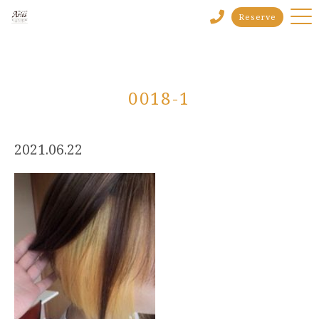
Reserve
0018-1
2021.06.22