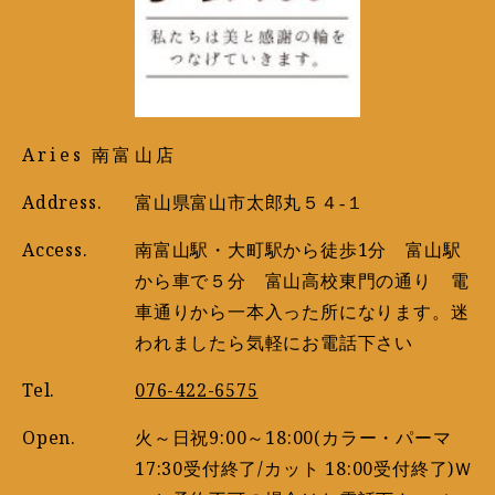
Aries 南富山店
Address.
富山県富山市太郎丸５４‐１
Access.
南富山駅・大町駅から徒歩1分 富山駅
から車で５分 富山高校東門の通り 電
車通りから一本入った所になります。迷
われましたら気軽にお電話下さい
Tel.
076-422-6575
Open.
火～日祝9:00～18:00(カラー・パーマ
17:30受付終了/カット 18:00受付終了)Ｗ