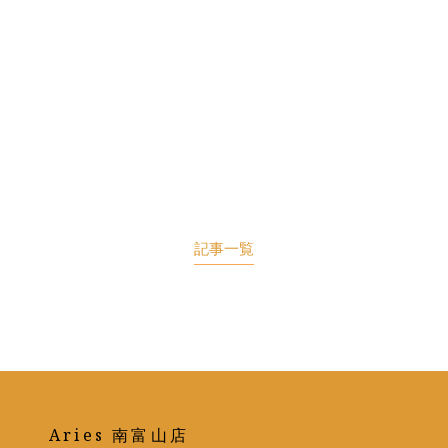
記事一覧
Aries 南富山店