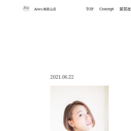
TOP
Concept
髪質
Aries 南富山店
2021.06.22