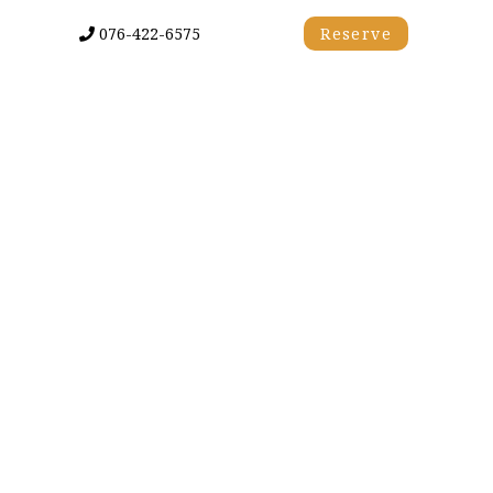
076-422-6575
Reserve