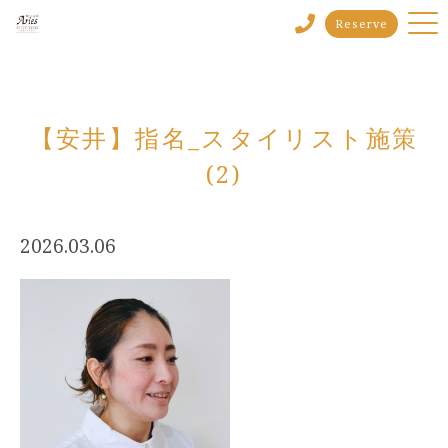
Reserve
【安井】指名_スタイリスト施策
(2)
2026.03.06