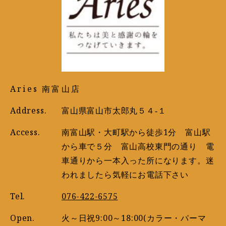
Aries 南富山店
Address.
富山県富山市太郎丸５４‐１
Access.
南富山駅・大町駅から徒歩1分 富山駅
から車で５分 富山高校東門の通り 電
車通りから一本入った所になります。迷
われましたら気軽にお電話下さい
Tel.
076-422-6575
Open.
火～日祝9:00～18:00(カラー・パーマ