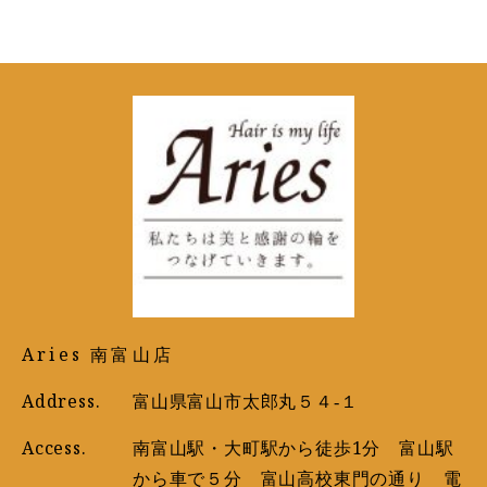
Aries 南富山店
Address.
富山県富山市太郎丸５４‐１
Access.
南富山駅・大町駅から徒歩1分 富山駅
から車で５分 富山高校東門の通り 電