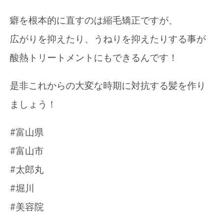
癖を根本的に直すのは縮毛矯正ですが、
広がりを抑えたり、うねりを抑えたりする事が
酸熱トリートメントにもできるんです！
是非これからの大変な時期に対抗する髪を作り
ましょう！
#富山県
#富山市
#太郎丸
#堀川
#美容院