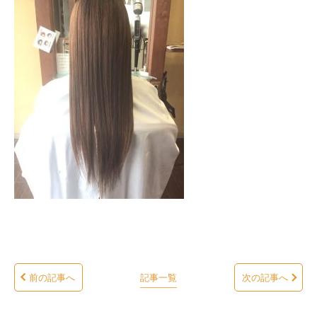
前の記事へ
記事一覧
次の記事へ