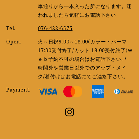
車通りから一本入った所になります。迷
われましたら気軽にお電話下さい
Tel.
076-422-6575
Open.
火～日祝9:00～18:00(カラー・パーマ
17:30受付終了/カット 18:00受付終了)Ｗ
ｅｂ予約不可の場合はお電話下さい.＊
時間外や営業日以外でのアップ・メイ
ク/着付けはお電話にてご連絡下さい。
Payment.