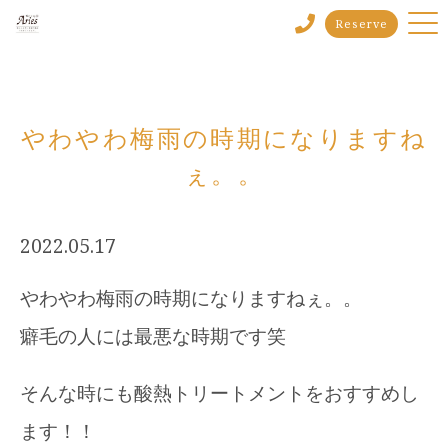
Reserve
やわやわ梅雨の時期になりますね
ぇ。。
2022.05.17
やわやわ梅雨の時期になりますねぇ。。
癖毛の人には最悪な時期です笑
そんな時にも酸熱トリートメントをおすすめし
ます！！