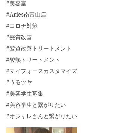
#美容室
#Aries南富山店
#コロナ対策
#髪質改善
#髪質改善トリートメント
#酸熱トリートメント
#マイフォースカスタマイズ
#うるツヤ
#美容学生募集
#美容学生と繋がりたい
#オシャレさんと繋がりたい