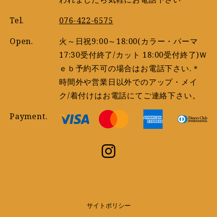
Tel.
076-422-6575
Open.
火～日祝9:00～18:00(カラー・パーマ
17:30受付終了/カット 18:00受付終了)Ｗ
ｅｂ予約不可の場合はお電話下さい.＊
時間外や営業日以外でのアップ・メイ
ク/着付けはお電話にてご連絡下さい。
Payment.
サイトポリシー