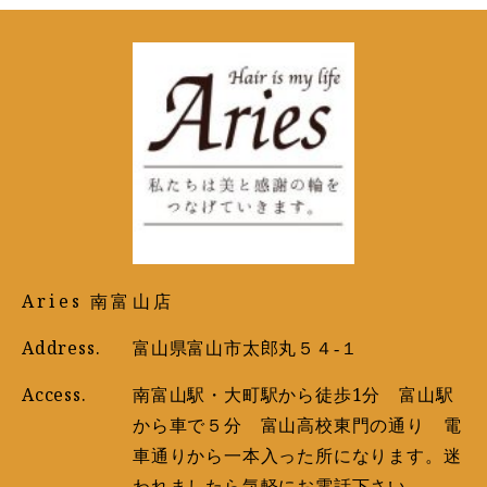
Aries 南富山店
Address.
富山県富山市太郎丸５４‐１
Access.
南富山駅・大町駅から徒歩1分 富山駅
から車で５分 富山高校東門の通り 電
車通りから一本入った所になります。迷
われましたら気軽にお電話下さい