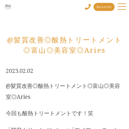
Reserve
@髪質改善◎酸熱トリートメント
◎富山◎美容室◎Aries
2023.02.02
@髪質改善◎酸熱トリートメント◎富山◎美容
室◎Aries
今回も酸熱トリートメントです！笑