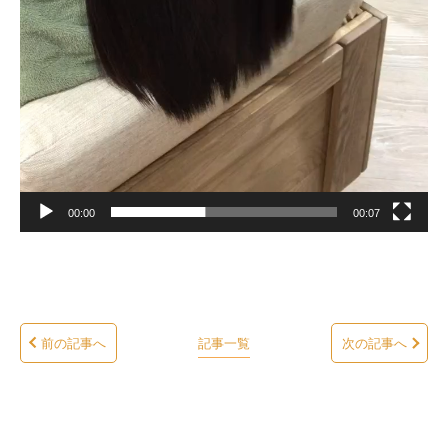
00:00
00:07
前の記事へ
記事一覧
次の記事へ