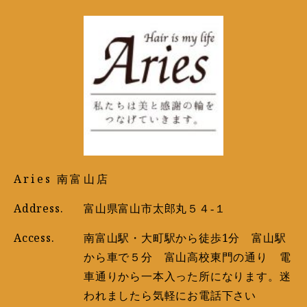
Aries 南富山店
Address.
富山県富山市太郎丸５４‐１
Access.
南富山駅・大町駅から徒歩1分 富山駅
から車で５分 富山高校東門の通り 電
車通りから一本入った所になります。迷
われましたら気軽にお電話下さい