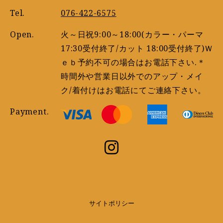
Tel.
076-422-6575
Open.
火～日祝9:00～18:00(カラー・パーマ
17:30受付終了/カット 18:00受付終了)Ｗ
ｅｂ予約不可の場合はお電話下さい.＊
時間外や営業日以外でのアップ・メイ
ク/着付けはお電話にてご連絡下さい。
Payment.
サイトポリシー