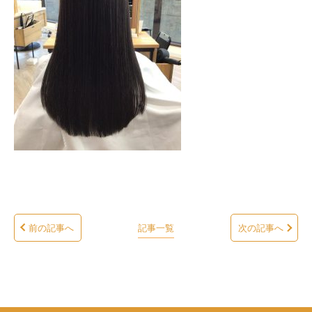
前の記事へ
記事一覧
次の記事へ