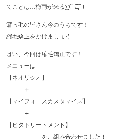
てことは…梅雨が来る∑(ﾟДﾟ)
癖っ毛の皆さん今のうちです！
縮毛矯正をかけましょう！
はい、今回は縮毛矯正です！
メニューは
【ネオリシオ】
＋
【マイフォースカスタマイズ】
＋
【ヒタトリートメント】
を、組み合わせました！