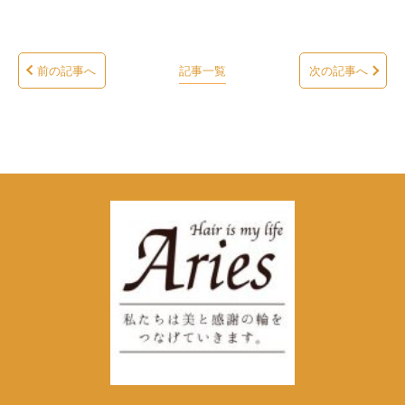
前の記事へ
記事一覧
次の記事へ