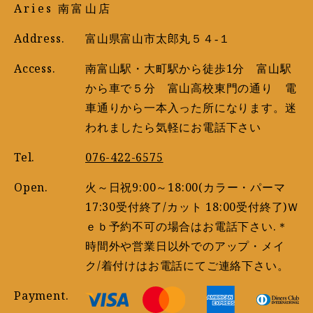
Aries 南富山店
Address.
富山県富山市太郎丸５４‐１
Access.
南富山駅・大町駅から徒歩1分 富山駅
から車で５分 富山高校東門の通り 電
車通りから一本入った所になります。迷
われましたら気軽にお電話下さい
Tel.
076-422-6575
Open.
火～日祝9:00～18:00(カラー・パーマ
17:30受付終了/カット 18:00受付終了)Ｗ
ｅｂ予約不可の場合はお電話下さい.＊
時間外や営業日以外でのアップ・メイ
ク/着付けはお電話にてご連絡下さい。
Payment.