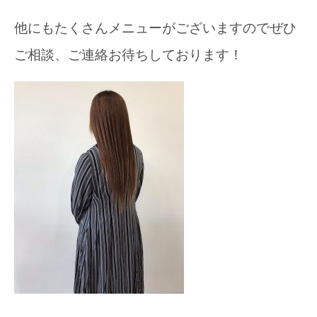
他にもたくさんメニューがございますのでぜひ
ご相談、ご連絡お待ちしております！