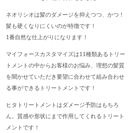
ネオリシオは髪のダメージを抑えつつ、かつ！
髪も硬くなりにくいのが特徴です！
1番自然な仕上がりになります！
マイフォースカスタマイズは11種類あるトリー
トメントの中からお客様のお悩み、理想の髪質
を聞かせていただき要望に合わせて組み合わせ
る事ができるトリートメントです！
ヒタトリートメントはダメージ予防はもちろ
ん。質感や形状にまで作用してくれるトリート
メントです！