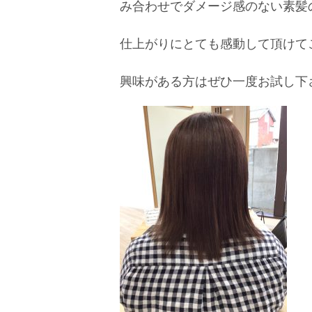
み合わせでダメージ感のない素髪の
仕上がりにとても感動して頂けてこち
興味がある方はぜひ一度お試し下