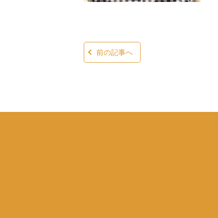
前の記事へ