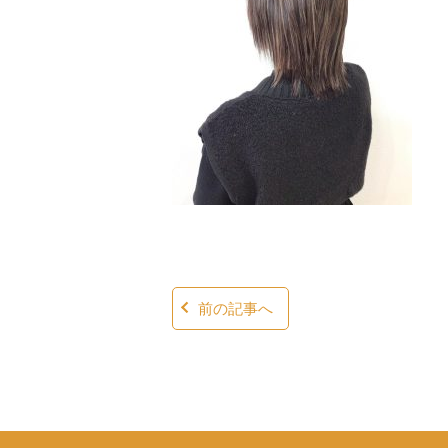
前の記事へ