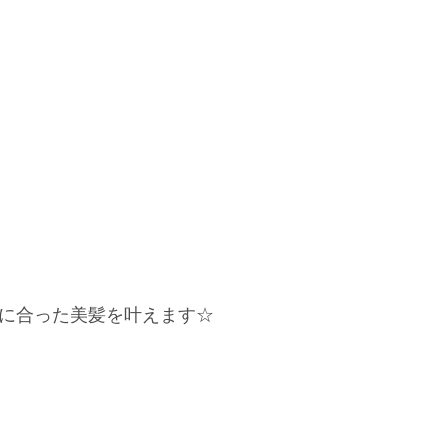
に合った美髪を叶えます☆