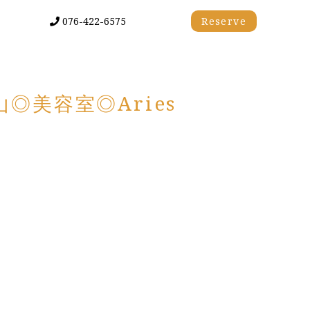
076-422-6575
Reserve
美容室◎Aries