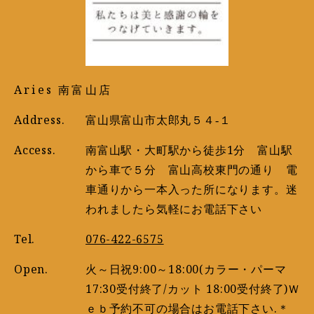
Aries 南富山店
Address.
富山県富山市太郎丸５４‐１
Access.
南富山駅・大町駅から徒歩1分 富山駅
から車で５分 富山高校東門の通り 電
車通りから一本入った所になります。迷
われましたら気軽にお電話下さい
Tel.
076-422-6575
Open.
火～日祝9:00～18:00(カラー・パーマ
17:30受付終了/カット 18:00受付終了)Ｗ
ｅｂ予約不可の場合はお電話下さい.＊