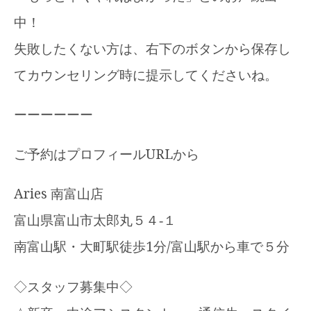
中！
失敗したくない方は、右下のボタンから保存し
てカウンセリング時に提示してくださいね。
ーーーーーー
ご予約はプロフィールURLから
Aries 南富山店
富山県富山市太郎丸５４‐１
南富山駅・大町駅徒歩1分/富山駅から車で５分
◇スタッフ募集中◇