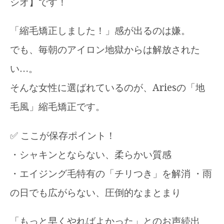
シオ】です！
「縮毛矯正しました！」感が出るのは嫌。
でも、毎朝のアイロン地獄からは解放された
い…。
そんな女性に選ばれているのが、Ariesの「地
毛風」縮毛矯正です。
✅ ここが保存ポイント！
・シャキンとならない、柔らかい質感
・エイジング毛特有の「チリつき」を解消 ・雨
の日でも広がらない、圧倒的なまとまり
「もっと早くやればよかった」とのお声続出