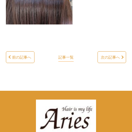
前の記事へ
記事一覧
次の記事へ