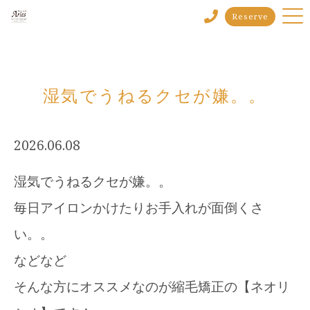
Reserve
湿気でうねるクセが嫌。。
2026.06.08
湿気でうねるクセが嫌。。
毎日アイロンかけたりお手入れが面倒くさ
い。。
などなど
そんな方にオススメなのが縮毛矯正の【ネオリ