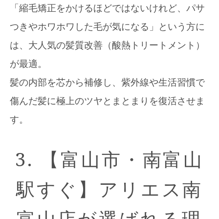
「縮毛矯正をかけるほどではないけれど、パサ
つきやホワホワした毛が気になる」という方に
は、大人気の髪質改善（酸熱トリートメント）
が最適。
髪の内部を芯から補修し、紫外線や生活習慣で
傷んだ髪に極上のツヤとまとまりを復活させま
す。
3. 【富山市・南富山
駅すぐ】アリエス南
富山店が選ばれる理