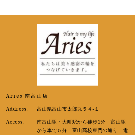
Aries 南富山店
Address.
富山県富山市太郎丸５４‐１
Access.
南富山駅・大町駅から徒歩1分 富山駅
から車で５分 富山高校東門の通り 電