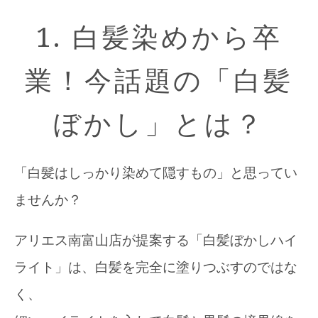
1. 白髪染めから卒
業！今話題の「白髪
ぼかし」とは？
「白髪はしっかり染めて隠すもの」と思ってい
ませんか？
アリエス南富山店が提案する「白髪ぼかしハイ
ライト」は、白髪を完全に塗りつぶすのではな
く、