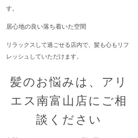
す。
居心地の良い落ち着いた空間
リラックスして過ごせる店内で、髪も心もリフ
レッシュしていただけます。
髪のお悩みは、アリ
エス南富山店にご相
談ください