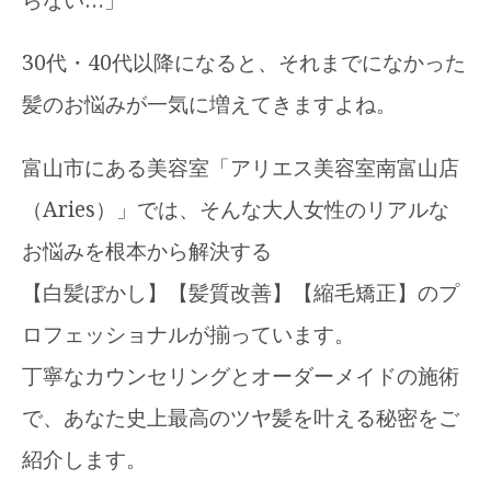
30代・40代以降になると、それまでになかった
髪のお悩みが一気に増えてきますよね。
富山市にある美容室「アリエス美容室南富山店
（Aries）」では、そんな大人女性のリアルな
お悩みを根本から解決する
【白髪ぼかし】【髪質改善】【縮毛矯正】のプ
ロフェッショナルが揃っています。
丁寧なカウンセリングとオーダーメイドの施術
で、あなた史上最高のツヤ髪を叶える秘密をご
紹介します。