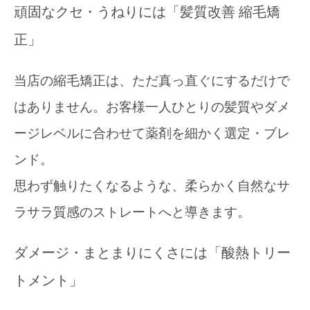
頑固なクセ・うねりには「髪質改善 縮毛矯
正」
当店の縮毛矯正は、ただ真っ直ぐにするだけで
はありません。お客様一人ひとりの髪質やダメ
ージレベルに合わせて薬剤を細かく選定・ブレ
ンド。
思わず触りたくなるような、柔らかく自然なサ
ラサラ質感のストレートへと導きます。
ダメージ・まとまりにくさには「酸熱トリー
トメント」