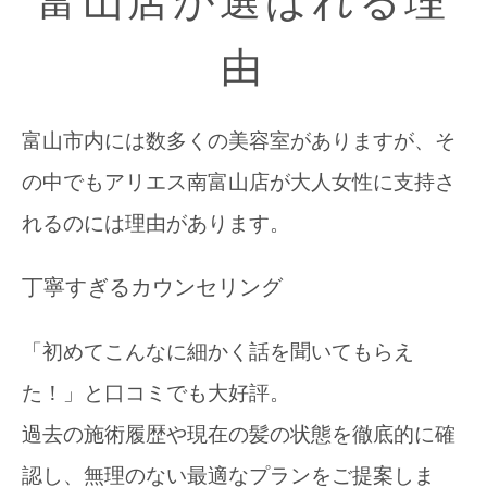
由
富山市内には数多くの美容室がありますが、そ
の中でもアリエス南富山店が大人女性に支持さ
れるのには理由があります。
丁寧すぎるカウンセリング
「初めてこんなに細かく話を聞いてもらえ
た！」と口コミでも大好評。
過去の施術履歴や現在の髪の状態を徹底的に確
認し、無理のない最適なプランをご提案しま