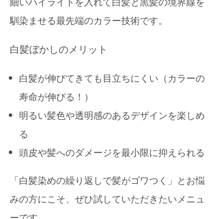
細いハイライトを入れて白髪と黒髪の境界線を
馴染ませる最先端のカラー技術です。
白髪ぼかしのメリット
白髪が伸びてきても目立ちにくい（カラーの
寿命が伸びる！）
明るい髪色や透明感のあるデザインを楽しめ
る
頭皮や髪へのダメージを最小限に抑えられる
「白髪染めの繰り返しで髪がゴワつく」とお悩
みの方にこそ、ぜひ試していただきたいメニュ
ーです。