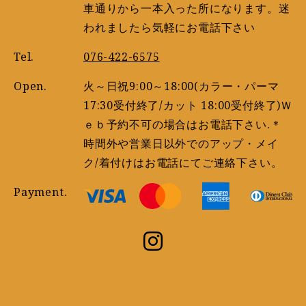
車通りから一本入った所になります。迷
われましたら気軽にお電話下さい
Tel.
076-422-6575
Open.
火～日祝9:00～18:00(カラー・パーマ
17:30受付終了/カット 18:00受付終了)Ｗ
ｅｂ予約不可の場合はお電話下さい.＊
時間外や営業日以外でのアップ・メイ
ク/着付けはお電話にてご連絡下さい。
Payment.