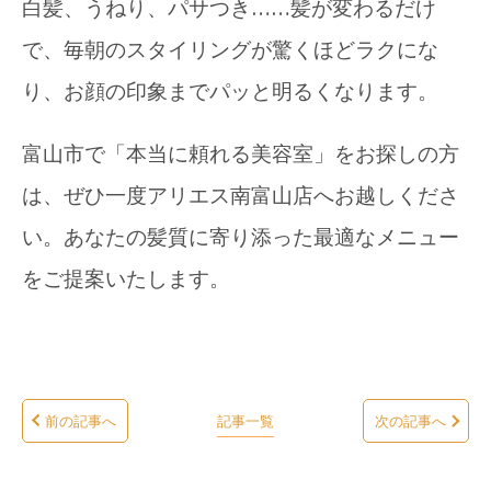
白髪、うねり、パサつき……髪が変わるだけ
で、毎朝のスタイリングが驚くほどラクにな
り、お顔の印象までパッと明るくなります。
富山市で「本当に頼れる美容室」をお探しの方
は、ぜひ一度アリエス南富山店へお越しくださ
い。あなたの髪質に寄り添った最適なメニュー
をご提案いたします。
前の記事へ
記事一覧
次の記事へ