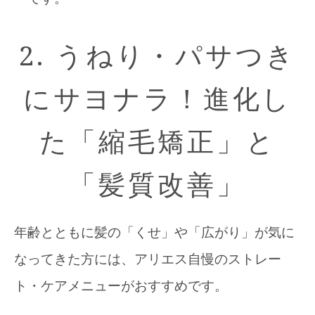
2. うねり・パサつき
にサヨナラ！進化し
た「縮毛矯正」と
「髪質改善」
年齢とともに髪の「くせ」や「広がり」が気に
なってきた方には、アリエス自慢のストレー
ト・ケアメニューがおすすめです。