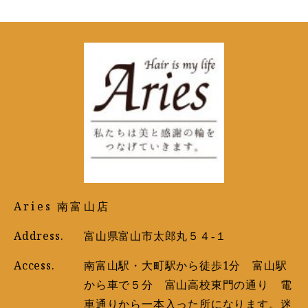
Aries 南富山店
Address.
富山県富山市太郎丸５４‐１
Access.
南富山駅・大町駅から徒歩1分 富山駅
から車で５分 富山高校東門の通り 電
車通りから一本入った所になります。迷