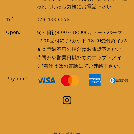
われましたら気軽にお電話下さい
Tel.
076-422-6575
Open.
火～日祝9:00～18:00(カラー・パーマ
17:30受付終了/カット 18:00受付終了)Ｗ
ｅｂ予約不可の場合はお電話下さい.＊
時間外や営業日以外でのアップ・メイ
ク/着付けはお電話にてご連絡下さい。
Payment.
サイトポリシー