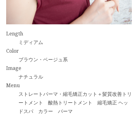
Length
ミディアム
Color
ブラウン・ベージュ系
Image
ナチュラル
Menu
ストレートパーマ・縮毛矯正カット＋髪質改善トリ
ートメント 酸熱トリートメント 縮毛矯正 ヘッ
ドスパ カラー パーマ