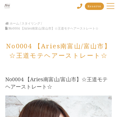
Reserve
ホーム
/
スタイリング
/
No0004 【Aries南富山/富山市】☆王道モテヘアーストレート☆
No0004 【Aries南富山/富山市】
☆王道モテヘアーストレート☆
No0004 【Aries南富山/富山市】☆王道モテ
ヘアーストレート☆