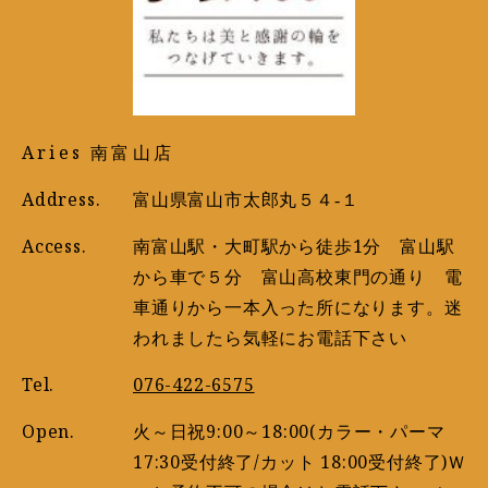
Aries 南富山店
Address.
富山県富山市太郎丸５４‐１
Access.
南富山駅・大町駅から徒歩1分 富山駅
から車で５分 富山高校東門の通り 電
車通りから一本入った所になります。迷
われましたら気軽にお電話下さい
Tel.
076-422-6575
Open.
火～日祝9:00～18:00(カラー・パーマ
17:30受付終了/カット 18:00受付終了)Ｗ