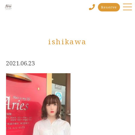
Reserve
ishikawa
2021.06.23