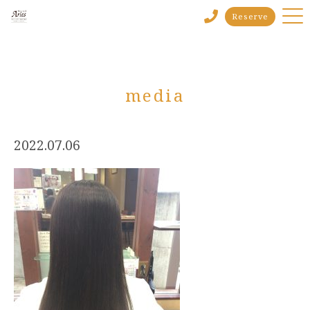
Reserve
media
2022.07.06