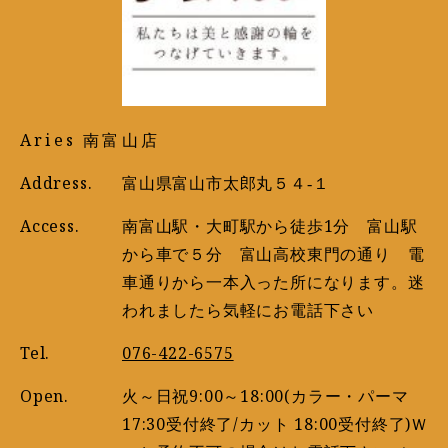
Aries 南富山店
Address.
富山県富山市太郎丸５４‐１
Access.
南富山駅・大町駅から徒歩1分 富山駅
から車で５分 富山高校東門の通り 電
車通りから一本入った所になります。迷
われましたら気軽にお電話下さい
Tel.
076-422-6575
Open.
火～日祝9:00～18:00(カラー・パーマ
17:30受付終了/カット 18:00受付終了)Ｗ