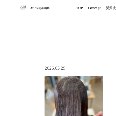
TOP
Concept
髪質
Aries 南富山店
2026.03.29