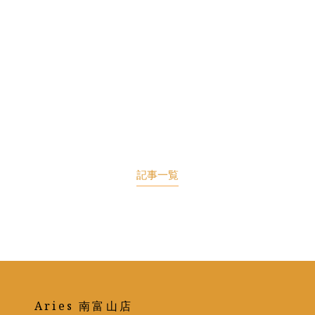
記事一覧
Aries 南富山店