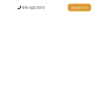
076-422-6575
Reserve