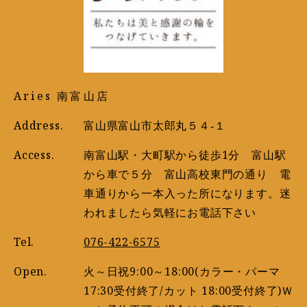
Aries 南富山店
Address.
富山県富山市太郎丸５４‐１
Access.
南富山駅・大町駅から徒歩1分 富山駅
から車で５分 富山高校東門の通り 電
車通りから一本入った所になります。迷
われましたら気軽にお電話下さい
Tel.
076-422-6575
Open.
火～日祝9:00～18:00(カラー・パーマ
17:30受付終了/カット 18:00受付終了)Ｗ