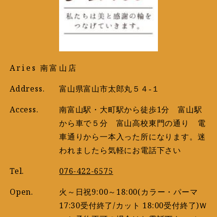
Aries 南富山店
Address.
富山県富山市太郎丸５４‐１
Access.
南富山駅・大町駅から徒歩1分 富山駅
から車で５分 富山高校東門の通り 電
車通りから一本入った所になります。迷
われましたら気軽にお電話下さい
Tel.
076-422-6575
Open.
火～日祝9:00～18:00(カラー・パーマ
17:30受付終了/カット 18:00受付終了)Ｗ