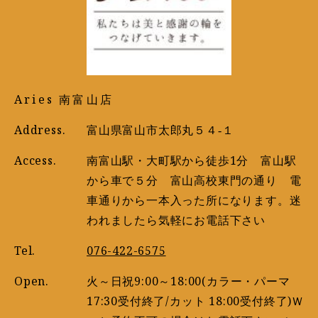
Aries 南富山店
Address.
富山県富山市太郎丸５４‐１
Access.
南富山駅・大町駅から徒歩1分 富山駅
から車で５分 富山高校東門の通り 電
車通りから一本入った所になります。迷
われましたら気軽にお電話下さい
Tel.
076-422-6575
Open.
火～日祝9:00～18:00(カラー・パーマ
17:30受付終了/カット 18:00受付終了)Ｗ